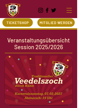
TICKETSHOP
MITGLIED WERDEN
Veranstaltungsübersicht
Session 2025/2026