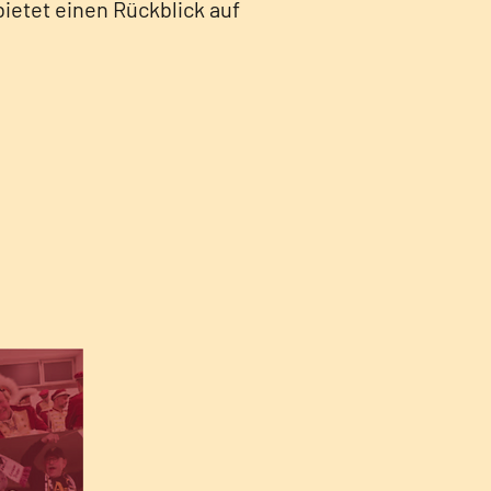
ietet einen Rückblick auf