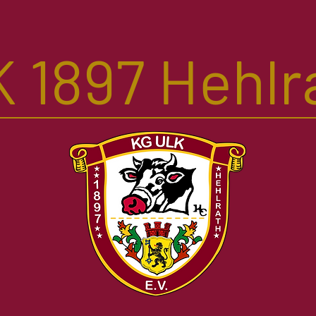
 1897 Hehlra