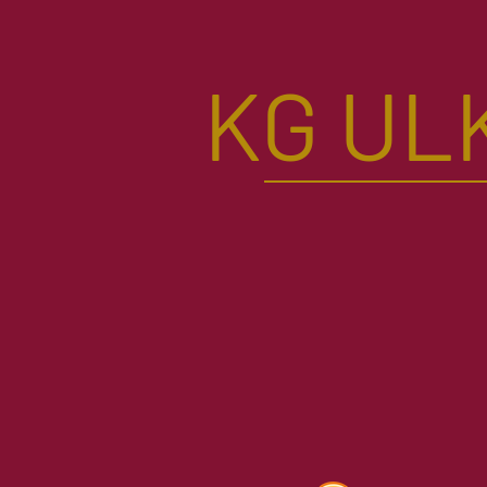
KG ULK