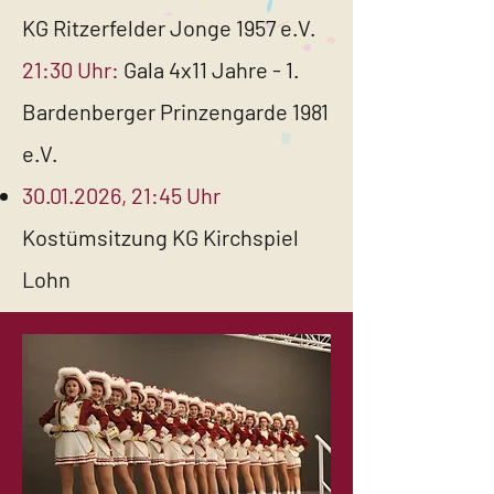
KG Ritzerfelder Jonge 1957 e.V.
21:30 Uhr:
Gala 4x11 Jahre - 1.
Bardenberger Prinzengarde 1981
e.V.
30.01.2026
, 21:45 Uhr
Kostümsitzung KG Kirchspiel
Lohn