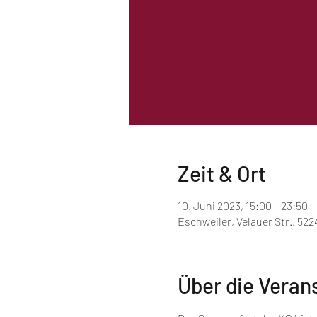
Zeit & Ort
10. Juni 2023, 15:00 – 23:50
Eschweiler, Velauer Str., 52
Über die Veran