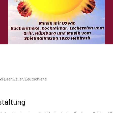
249 Eschweiler, Deutschland
staltung